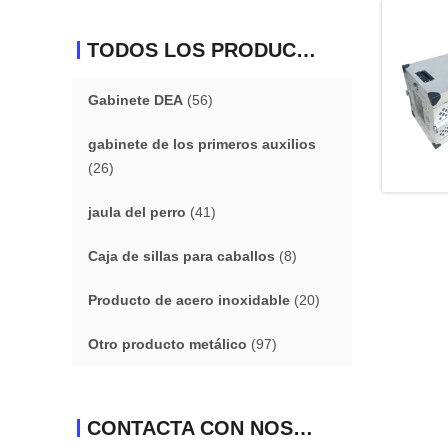
TODOS LOS PRODUCTOS
Gabinete DEA
(56)
gabinete de los primeros auxilios
(26)
jaula del perro
(41)
Caja de sillas para caballos
(8)
Producto de acero inoxidable
(20)
Otro producto metálico
(97)
CONTACTA CON NOSOTROS