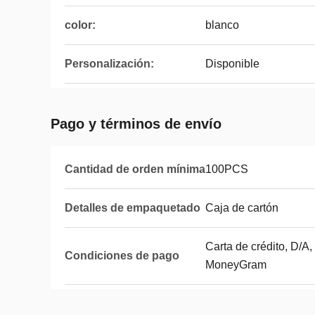
color:
blanco
Personalización:
Disponible
Pago y términos de envío
Cantidad de orden mínima
100PCS
Detalles de empaquetado
Caja de cartón
Carta de crédito, D/A,
Condiciones de pago
MoneyGram